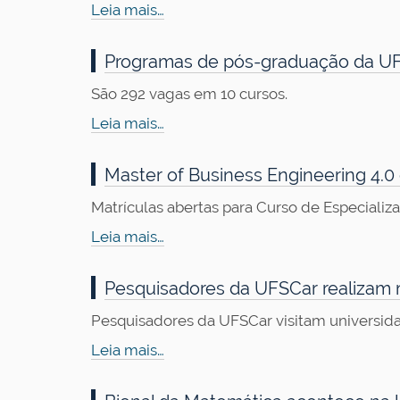
Leia mais…
Programas de pós-graduação da U
São 292 vagas em 10 cursos.
Leia mais…
Master of Business Engineering 4.0
Matrículas abertas para Curso de Especializ
Leia mais…
Pesquisadores da UFSCar realizam
Pesquisadores da UFSCar visitam universid
Leia mais…