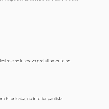
adastro e se inscreva gratuitamente no
 Piracicaba, no interior paulista.