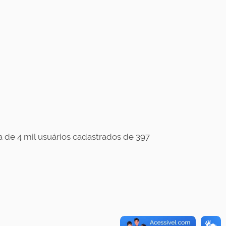
 de 4 mil usuários cadastrados de 397