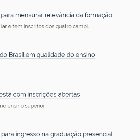
para mensurar relevância da formação
lar e tem inscritos dos quatro campi.
do Brasil em qualidade do ensino
 está com inscrições abertas
o ensino superior.
 para ingresso na graduação presencial