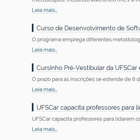
Leia mais…
Curso de Desenvolvimento de Soft
O programa emprega diferentes metodologia
Leia mais…
Cursinho Pré-Vestibular da UFSCar 
O prazo para as inscrições se estende de 6
Leia mais…
UFSCar capacita professores para l
UFSCar capacita professores para lidarem c
Leia mais…