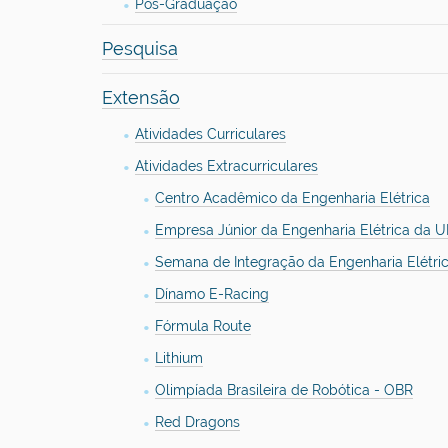
Pós-Graduação
Pesquisa
Extensão
Atividades Curriculares
Atividades Extracurriculares
Centro Acadêmico da Engenharia Elétrica
Empresa Júnior da Engenharia Elétrica da 
Semana de Integração da Engenharia Elétric
Dínamo E-Racing
Fórmula Route
Lithium
Olimpíada Brasileira de Robótica - OBR
Red Dragons