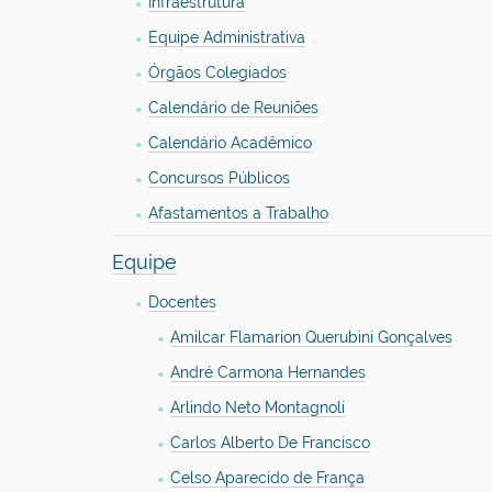
Infraestrutura
Equipe Administrativa
Órgãos Colegiados
Calendário de Reuniões
Calendário Acadêmico
Concursos Públicos
Afastamentos a Trabalho
Equipe
Docentes
Amilcar Flamarion Querubini Gonçalves
André Carmona Hernandes
Arlindo Neto Montagnoli
Carlos Alberto De Francisco
Celso Aparecido de França