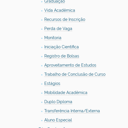
Graduação
Vida Acadêmica
Recursos de Inscrição
Perda de Vaga
Monitoria
Iniciação Científica
Registro de Bolsas
Aproveitamento de Estudos
Trabalho de Conclusão de Curso
Estágios
Mobilidade Acadêmica
Duplo Diploma
Transferência Interna/Externa
Aluno Especial